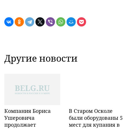
Другие новости
Компания Бориса
В Старом Осколе
Ушеровича
были оборудованы 5
продолжает
мест для купания в