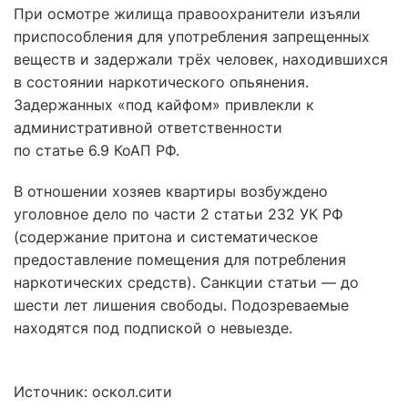
При осмотре жилища правоохранители изъяли
приспособления для употребления запрещенных
веществ и задержали трёх человек, находившихся
в состоянии наркотического опьянения.
Задержанных «под кайфом» привлекли к
административной ответственности
по статье 6.9 КоАП РФ.
В отношении хозяев квартиры возбуждено
уголовное дело по части 2 статьи 232 УК РФ
(содержание притона и систематическое
предоставление помещения для потребления
наркотических средств). Санкции статьи — до
шести лет лишения свободы. Подозреваемые
находятся под подпиской о невыезде.
Источник: оскол.сити