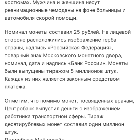
костюмах. Мужчина и женщина несут
реанимационные чемоданы на фоне больницы и
автомобиля скорой помощи.
Номинал монеты составил 25 рублей. На лицевой
стороне расположились изображение герба
страны, надпись «Российская Федерация»,
товарный знак Московского монетного двора,
номинал, дата и надпись «Банк России». Монеты
были выпущены тиражом 5 миллионов штук.
Каждая из них является законным средством
платежа.
Отметим, что помимо монет, посвященных врачам,
Центробанк выпустил деньги с изображением
работника транспортной сферы. Тираж
десятирублевых монет составил один миллион
штук.
Подробнее: Моё онлайн