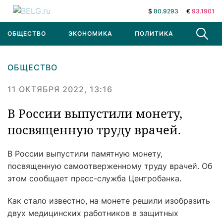
$
80.9293
€
93.1901
ОБЩЕСТВО
ЭКОНОМИКА
ПОЛИТИКА
В МИРЕ
ОБЩЕСТВО
11 ОКТЯБРЯ 2022, 13:16
В России выпустили монету,
посвященную труду врачей.
В России выпустили памятную монету,
посвященную самоотверженному труду врачей. Об
этом сообщает пресс-служба Центробанка.
Как стало известно, на монете решили изобразить
двух медицинских работников в защитных