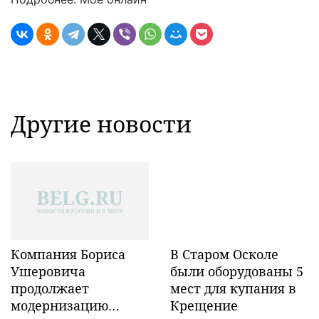
Другие новости
Компания Бориса
В Старом Осколе
Ушеровича
были оборудованы 5
продолжает
мест для купания в
модернизацию
Крещение