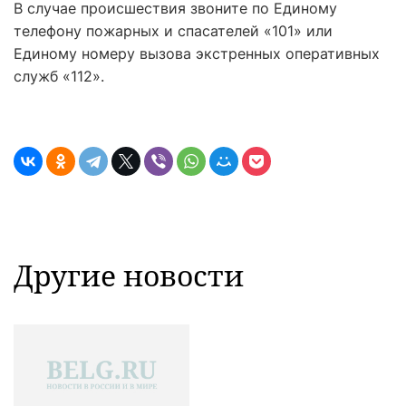
В случае происшествия звоните по Единому
телефону пожарных и спасателей «101» или
Единому номеру вызова экстренных оперативных
служб «112».
Другие новости