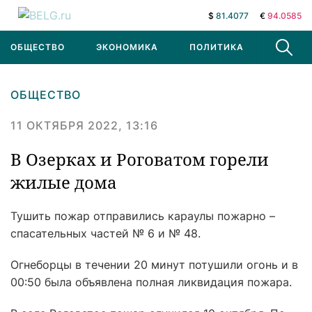
$
81.4077
€
94.0585
ОБЩЕСТВО
ЭКОНОМИКА
ПОЛИТИКА
В МИРЕ
ОБЩЕСТВО
11 ОКТЯБРЯ 2022, 13:16
В Озерках и Роговатом горели
жилые дома
Тушить пожар отправились караулы пожарно –
спасательных частей № 6 и № 48.
Огнеборцы в течении 20 минут потушили огонь и в
00:50 была объявлена полная ликвидация пожара.