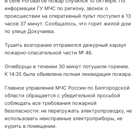
В селе Роговатое пожар случился 10 октября. По
информации ГУ МЧС по региону, звонок о
происшествии на оперативный пульт поступил в 13
часов 37 минут. Сообщалось, что горит жилой дом
по улице Докучаева.
Тушить возгорание отправился дежурный караул
пожарно-спасательной части № 46.
Огнеборцы в течении 30 минут потушили горение.
К 14:35 была объявлена полная ликвидация пожара.
Главное управление МЧС России по Белгородской
области обращается с убедительной просьбой
соблюдать все требования пожарной
безопасности: не перегружать электропроводку, не
использовать неисправные электроприборы, не
курить в помещении.