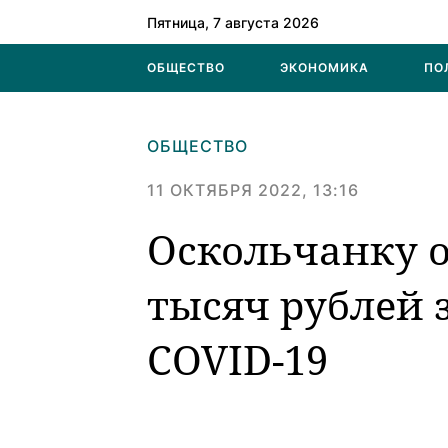
Пятница, 7 августа 2026
ОБЩЕСТВО
ЭКОНОМИКА
ПО
ОБЩЕСТВО
11 ОКТЯБРЯ 2022, 13:16
Оскольчанку 
тысяч рублей з
COVID-19