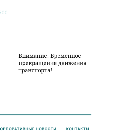
Внимание! Временное
прекращение движения
транспорта!
КОРПОРАТИВНЫЕ НОВОСТИ
КОНТАКТЫ