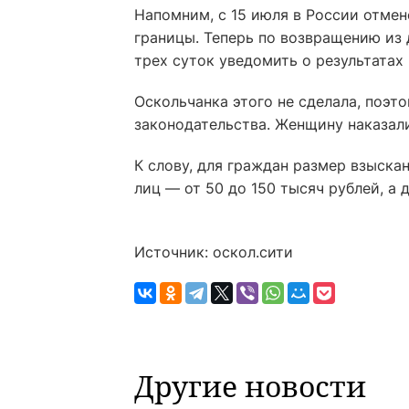
Напомним, с 15 июля в России отмен
границы. Теперь по возвращению из 
трех суток уведомить о результатах 
Оскольчанка этого не сделала, поэт
законодательства. Женщину наказал
К слову, для граждан размер взыска
лиц — от 50 до 150 тысяч рублей, а
Источник: оскол.сити
Другие новости