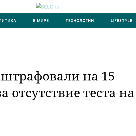
ЛИТИКА
В МИРЕ
ТЕХНОЛОГИИ
LIFESTYLE
оштрафовали на 15
а отсутствие теста на