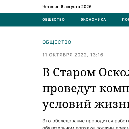
Четверг, 6 августа 2026
ОБЩЕСТВО
ЭКОНОМИКА
ПО
ОБЩЕСТВО
11 ОКТЯБРЯ 2022, 13:16
В Старом Оско
проведут ком
условий жизн
Это обследование проводится работ
обязательном порядке должны предъ