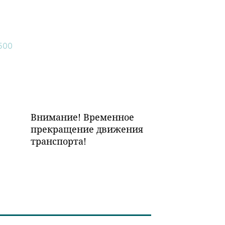
Внимание! Временное
прекращение движения
транспорта!