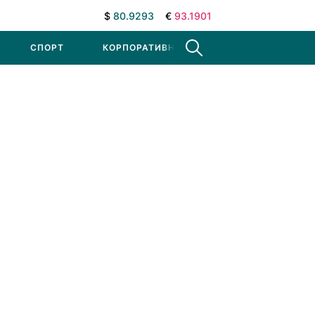
$
80.9293
€
93.1901
СПОРТ
КОРПОРАТИВНЫЕ НОВОСТИ