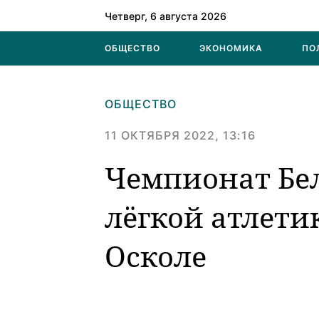
Четверг, 6 августа 2026
ОБЩЕСТВО
ЭКОНОМИКА
ПО
ОБЩЕСТВО
11 ОКТЯБРЯ 2022, 13:16
Чемпионат Бел
лёгкой атлети
Осколе