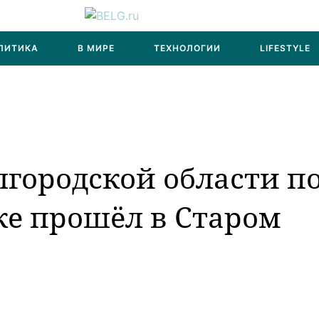
ЛИТИКА
В МИРЕ
ТЕХНОЛОГИИ
LIFESTYLE
городской области п
ке прошёл в Старом