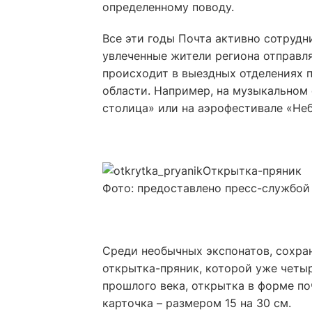
определенному поводу.
Все эти годы Почта активно сотрудн
увлеченные жители региона отправля
происходит в выездных отделениях 
области. Например, на музыкальном 
столица» или на аэрофестивале «Не
Открытка-пряник
Фото:
предоставлено пресс-службой
Среди необычных экспонатов, сохран
открытка-пряник, которой уже четыр
прошлого века, открытка в форме п
карточка – размером 15 на 30 см.