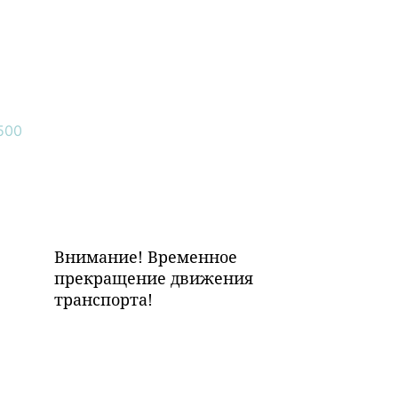
Внимание! Временное
прекращение движения
транспорта!