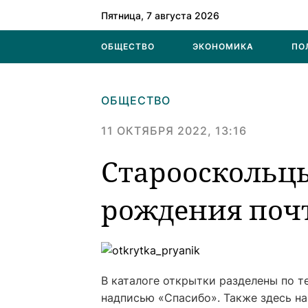
Пятница, 7 августа 2026
ОБЩЕСТВО
ЭКОНОМИКА
ПО
ОБЩЕСТВО
11 ОКТЯБРЯ 2022, 13:16
Старооскольц
рождения поч
В каталоге открытки разделены по т
надписью «Спасибо». Также здесь на