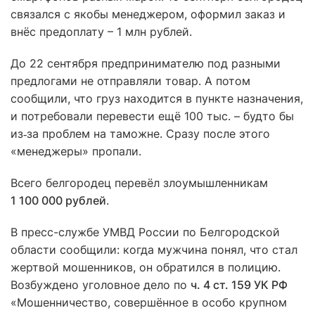
связался с якобы менеджером, оформил заказ и
внёс предоплату – 1 млн рублей.
До 22 сентября предпринимателю под разными
предлогами не отправляли товар. А потом
сообщили, что груз находится в пункте назначения,
и потребовали перевести ещё 100 тыс. – будто бы
из‑за проблем на таможне. Сразу после этого
«менеджеры» пропали.
Всего белгородец перевёл злоумышленникам
1 100 000 рублей
.
В пресс-службе УМВД России по Белгородской
области сообщили: когда мужчина понял, что стал
жертвой мошенников, он обратился в полицию.
Возбуждено уголовное дело по
ч. 4 ст. 159 УК РФ
«Мошенничество, совершённое в особо крупном