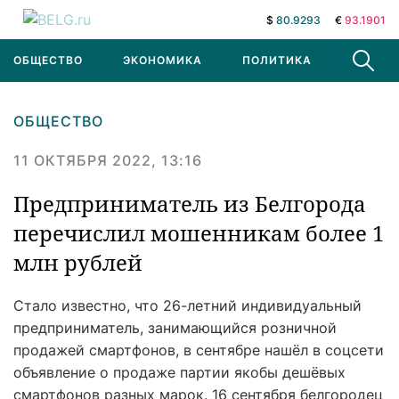
$
80.9293
€
93.1901
ОБЩЕСТВО
ЭКОНОМИКА
ПОЛИТИКА
В МИРЕ
ОБЩЕСТВО
11 ОКТЯБРЯ 2022, 13:16
Предприниматель из Белгорода
перечислил мошенникам более 1
млн рублей
Стало известно, что 26-летний индивидуальный
предприниматель, занимающийся розничной
продажей смартфонов, в сентябре нашёл в соцсети
объявление о продаже партии якобы дешёвых
смартфонов разных марок. 16 сентября белгородец