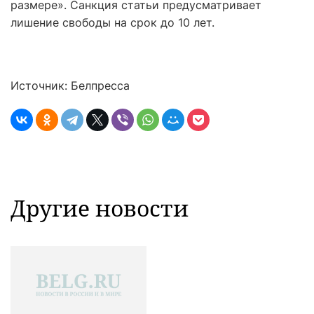
размере». Санкция статьи предусматривает
лишение свободы на срок до 10 лет.
Источник: Белпресса
Другие новости