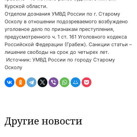
Курской области.
Отделом дознания УМВД России по г. Старому
Осколу в отношении подозреваемого возбуждено
уголовное дело по признакам преступления,
предусмотренного ч. 1 ст. 161 Уголовного кодекса
Российской Федерации (Грабеж). Санкции статьи –
лишение свободы на срок до четырех лет.
Источник: УМВД России по городу Старому
Осколу
Другие новости