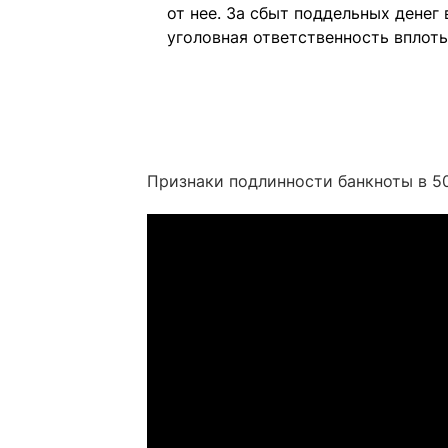
от нее. За сбыт поддельных денег
уголовная ответственность вплоть
Признаки подлинности банкноты в 50