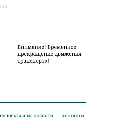
Внимание! Временное
прекращение движения
транспорта!
КОРПОРАТИВНЫЕ НОВОСТИ
КОНТАКТЫ