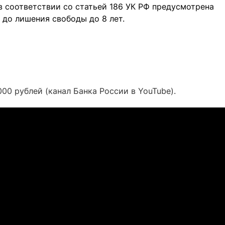
 в соответствии со статьей 186 УК РФ предусмотрена
 до лишения свободы до 8 лет.
00 рублей (канал Банка России в YouTube).