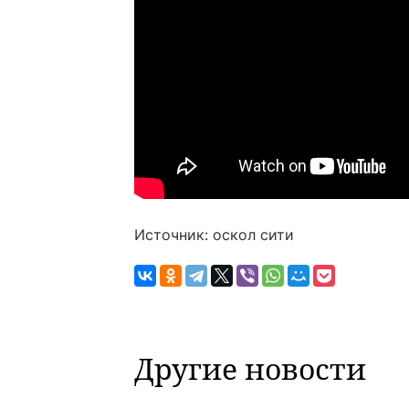
Источник: оскол сити
Другие новости