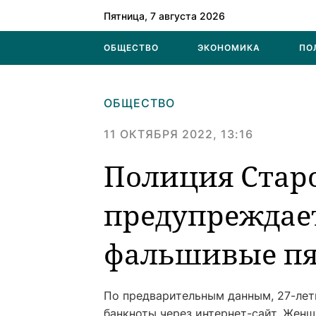
Пятница, 7 августа 2026
ОБЩЕСТВО
ЭКОНОМИКА
ПО
ОБЩЕСТВО
11 ОКТЯБРЯ 2022, 13:16
Полиция Старо
предупреждает
фальшивые пя
По предварительным данным, 27-лет
банкноты через интернет-сайт. Женщ