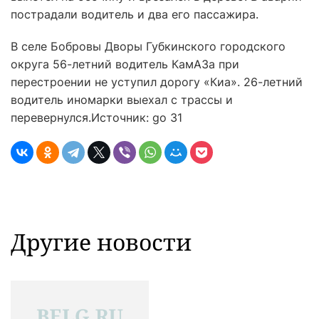
пострадали водитель и два его пассажира.
В селе Бобровы Дворы Губкинского городского
округа 56-летний водитель КамАЗа при
перестроении не уступил дорогу «Киа». 26-летний
водитель иномарки выехал с трассы и
перевернулся.
Источник: go 31
Другие новости