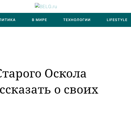
ЛИТИКА
В МИРЕ
ТЕХНОЛОГИИ
LIFESTYLE
тарого Оскола
ссказать о своих