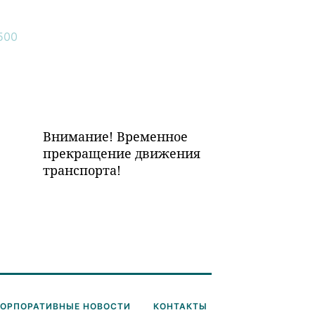
Внимание! Временное
прекращение движения
транспорта!
КОРПОРАТИВНЫЕ НОВОСТИ
КОНТАКТЫ