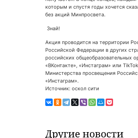
которым и спустя годы хочется сказ
без акций Минпросвета.
Знай!
Акция проводится на территории Ро
Российской Федерации в других стр
российских общеобразовательных ор
«ВКонтакте», «Инстаграм» или ТikTo
Министерства просвещения Российск
«Инстаграм».
Источник: оскол сити
Другие новости