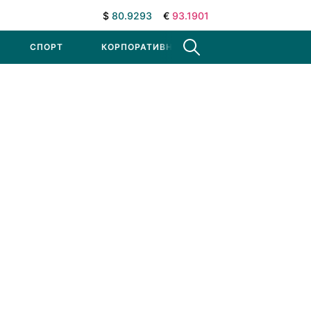
$
80.9293
€
93.1901
СПОРТ
КОРПОРАТИВНЫЕ НОВОСТИ