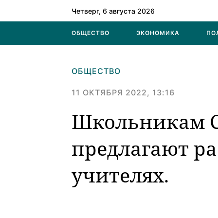
Четверг, 6 августа 2026
ОБЩЕСТВО
ЭКОНОМИКА
ПО
ОБЩЕСТВО
11 ОКТЯБРЯ 2022, 13:16
Школьникам С
предлагают ра
учителях.