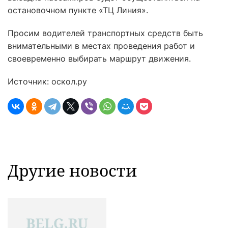
остановочном пункте «ТЦ Линия».
Просим водителей транспортных средств быть
внимательными в местах проведения работ и
своевременно выбирать маршрут движения.
Источник: оскол.ру
Другие новости