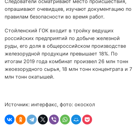
Следователи осматривают место происшествия,
опрашивают очевидцев, изучают документацию по
правилам безопасности во время работ.
Стойленский ГОК входит в тройку ведущих
российских предприятий по добыче железной
руды, его доля в общероссийском производстве
железорудной продукции превышает 18%. По
итогам 2019 года комбинат произвел 26 млн тонн
жеоезорудного сырья, 18 млн тонн концентрата и 7
млн тонн окатышей.
Источник: интерфакс, фото: окоскол