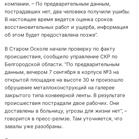
компании. – По предварительным данным,
пострадавших нет, два человека получили ушибы.
В настоящее время ведется оценка сроков
восстановительных работ и ущерба, информация
об этом будет предоставлена позже”.
В Старом Осколе начали проверку по факту
происшествия, сообщило управление СКР по
Белгородской области. “По предварительным
данным, вечером 7 сентября в корпусе №3 на
открытой площадке на высоте 30 м произошло
обрушение металлоконструкций на галерее
закрытого типа конвеерной ленты. В результате
происшествия пострадали двое рабочих. Они
доставлены в больницу, угрозы для жизни нет”, –
говорится в пресс-релизе. Там уточняется, что
завалы уже разобраны.