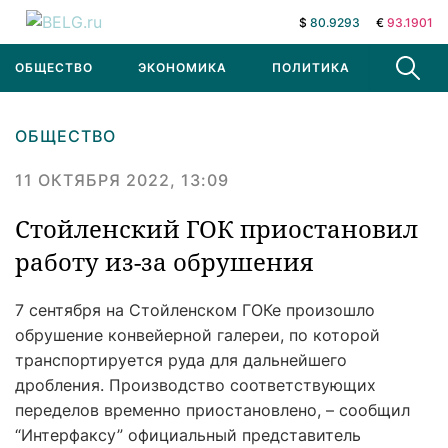
$
80.9293
€
93.1901
ОБЩЕСТВО
ЭКОНОМИКА
ПОЛИТИКА
В МИРЕ
ОБЩЕСТВО
11 ОКТЯБРЯ 2022, 13:09
Стойленский ГОК приостановил
работу из-за обрушения
7 сентября на Стойленском ГОКе произошло
обрушение конвейерной галереи, по которой
транспортируется руда для дальнейшего
дробления. Производство соответствующих
переделов временно приостановлено, – сообщил
“Интерфаксу” официальный представитель