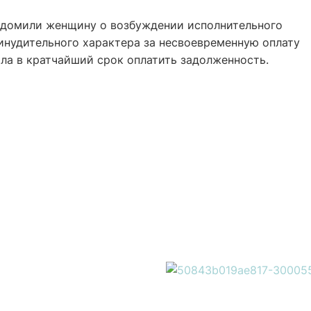
едомили женщину о возбуждении исполнительного
инудительного характера за несвоевременную оплату
чла в кратчайший срок оплатить задолженность.