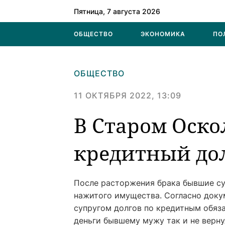
Пятница, 7 августа 2026
ОБЩЕСТВО
ЭКОНОМИКА
ПО
ОБЩЕСТВО
11 ОКТЯБРЯ 2022, 13:09
В Старом Оско
кредитный до
После расторжения брака бывшие су
нажитого имущества. Согласно доку
супругом долгов по кредитным обяза
деньги бывшему мужу так и не верну