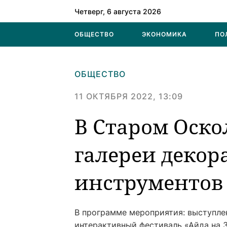
Четверг, 6 августа 2026
ОБЩЕСТВО
ЭКОНОМИКА
ПО
ОБЩЕСТВО
11 ОКТЯБРЯ 2022, 13:09
В Старом Оско
галереи деко
инструментов
В программе мероприятия: выступле
интерактивный фестиваль «Айда на З