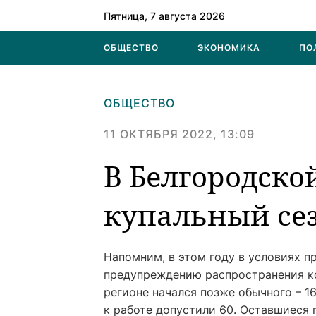
Пятница, 7 августа 2026
ОБЩЕСТВО
ЭКОНОМИКА
ПО
ОБЩЕСТВО
11 ОКТЯБРЯ 2022, 13:09
В Белгородско
купальный се
Напомним, в этом году в условиях 
предупреждению распространения к
регионе начался позже обычного – 1
к работе допустили 60. Оставшиеся 