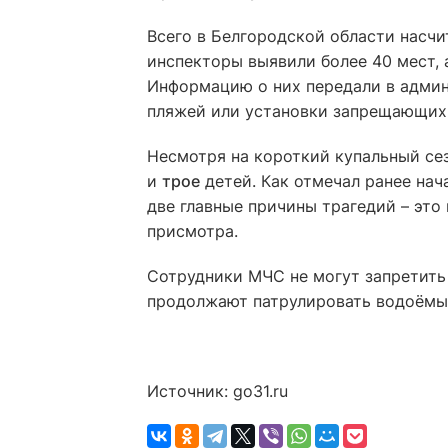
Всего в Белгородской области насчи
инспекторы выявили более 40 мест,
Информацию о них передали в админ
пляжей или установки запрещающих
Несмотря на короткий купальный се
и
трое
детей. Как отмечал ранее нач
две главные причины трагедий – это 
присмотра.
Сотрудники МЧС не могут запретить 
продолжают патрулировать водоёмы 
Источник: go31.ru