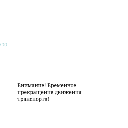
Внимание! Временное
прекращение движения
транспорта!