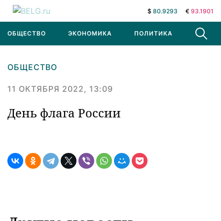
$
80.9293
€
93.1901
ОБЩЕСТВО
ЭКОНОМИКА
ПОЛИТИКА
В МИРЕ
ОБЩЕСТВО
11 ОКТЯБРЯ 2022, 13:09
День флага России