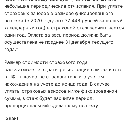
небольшие периодические отчисления. При уплате
страховых взносов в размере фиксированного
платежа (в 2020 году это 32 448 рублей за полный
календарный год) в страховой стаж засчитывается
один год. Оплата за весь период должна быть
осуществлена не позднее 31 декабря текущего
года.*
Размер стоимости страхового года
рассчитывается с даты регистрации самозанятого
в ПФР в качестве страхователя и с учетом
нахождения на учете до конца года. В случае
уплаты страховых взносов ниже фиксированной
суммы, в стаж будет засчитан период,
пропорциональный сделанному платежу.
Знай!