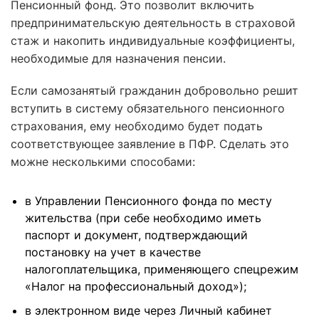
Пенсионный фонд. Это позволит включить
предпринимательскую деятельность в страховой
стаж и накопить индивидуальные коэффициенты,
необходимые для назначения пенсии.
Если самозанятый гражданин добровольно решит
вступить в систему обязательного пенсионного
страхования, ему необходимо будет подать
соответствующее заявление в ПФР. Сделать это
можне несколькими способами:
в Управлении Пенсионного фонда по месту
жительства (при себе необходимо иметь
паспорт и документ, подтверждающий
постановку на учет в качестве
налогоплательщика, применяющего спецрежим
«Налог на профессиональный доход»);
в электронном виде через Личный кабинет