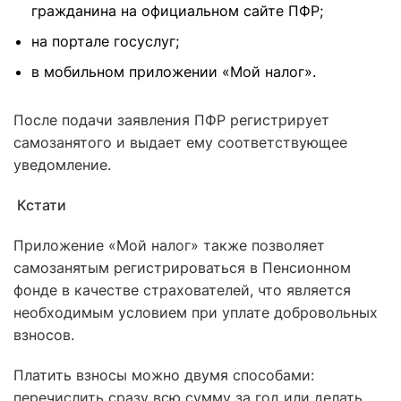
гражданина на официальном сайте ПФР;
на портале госуслуг;
в мобильном приложении «Мой налог».
После подачи заявления ПФР регистрирует
самозанятого и выдает ему соответствующее
уведомление.
Кстати
Приложение «Мой налог» также позволяет
самозанятым регистрироваться в Пенсионном
фонде в качестве страхователей, что является
необходимым условием при уплате добровольных
взносов.
Платить взносы можно двумя способами:
перечислить сразу всю сумму за год или делать