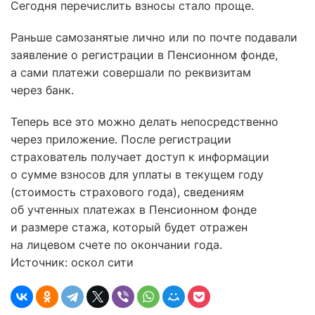
Сегодня перечислить взносы стало проще.
Раньше самозанятые лично или по почте подавали
заявление о регистрации в Пенсионном фонде,
а сами платежи совершали по реквизитам
через банк.
Теперь все это можно делать непосредственно
через приложение. После регистрации
страхователь получает доступ к информации
о сумме взносов для уплаты в текущем году
(стоимость страхового года), сведениям
об учтенных платежах в Пенсионном фонде
и размере стажа, который будет отражен
на лицевом счете по окончании года.
Источник: оскол сити