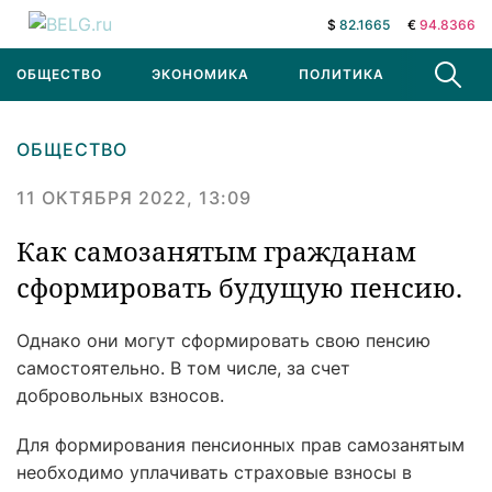
$
82.1665
€
94.8366
ОБЩЕСТВО
ЭКОНОМИКА
ПОЛИТИКА
В МИРЕ
ОБЩЕСТВО
11 ОКТЯБРЯ 2022, 13:09
Как самозанятым гражданам
сформировать будущую пенсию.
Однако они могут сформировать свою пенсию
самостоятельно. В том числе, за счет
добровольных взносов.
Для формирования пенсионных прав самозанятым
необходимо уплачивать страховые взносы в