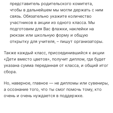
представитель родительского комитета,
чтобы в дальнейшем мы могли держать с ним
связь. Обязательно укажите количество
участников в акции из одного класса. Мы
подготовим для Вас флажки, наклейки на
рюкзак или школьную форму и общую
открытку для учителя, – пишут организаторы.
Также каждый класс, присоединившийся к акции
«Дети вместо цветов», получит диплом, где будет
указана сумма переданная от класса, и общий итог
сбора.
Но, наверное, главное — не дипломы или сувениры,
а осознание того, что ты смог помочь тому, кто
очень и очень нуждается в поддержке.