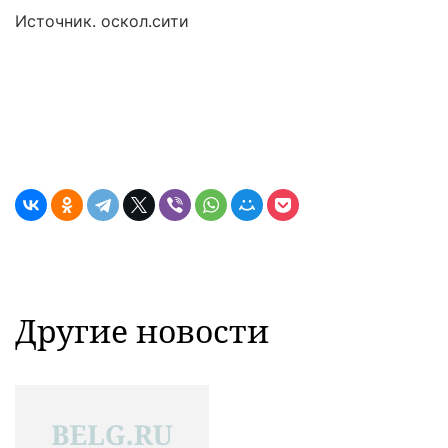
Источник. оскол.сити
Другие новости