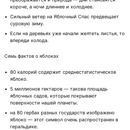
короче, а ночи длиннее и холоднее.
Сильный ветер на Яблочный Спас предвещает
суровую зиму.
Если на деревьях уже начали желтеть листья, то
впереди холода.
Семь фактов о яблоках
80 калорий содержит среднестатистическое
яблоко.
5 миллионов гектаров — такова площадь
яблочных садов, которые покрывают
поверхности нашей планеты.
на 80 гербах разных государств изображено
яблоко — этот символ очень распространен в
геральдике.