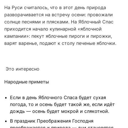
На Руси считалось, что в этот день природа
разворачивается на встречу осени: провожали
солнце песнями и плясками. На Яблочный Спас
приходится начало кулинарной «яблочной
кампании»: пекут яблочные пироги и пирожки,
варят варенье, подают к столу печеные яблочки.
Это интересно
Народные приметы
Если в день Яблочного Спаса будет сухая
погода, то и осень будет такой же, если идёт
дождь — осень будет мокрой и слякотной.
В праздник Преображения Господня
преображается и природа — дни становятся