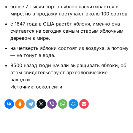
более 7 тысяч сортов яблок насчитывается в
мире, но в продажу поступают около 100 сортов.
с 1647 года в США растёт яблоня, именно она
считается на сегодня самым старым яблочным
деревом в мире.
на четверть яблоки состоят из воздуха, а потому
— не тонут в воде.
8500 назад люди начали выращивать яблоки, об
этом свидетельствуют археологические
находки.
Источник: оскол сити