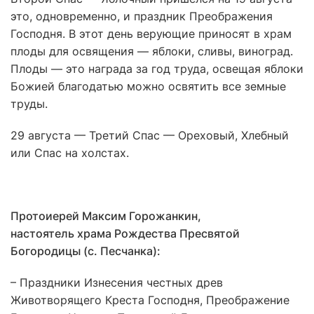
это, одновременно, и праздник Преображения
Господня. В этот день верующие приносят в храм
плоды для освящения — яблоки, сливы, виноград.
Плоды — это награда за год труда, освещая яблоки
Божией благодатью можно освятить все земные
труды.
29 августа — Третий Спас — Ореховый, Хлебный
или Спас на холстах.
Протоиерей Максим Горожанкин,
настоятель храма Рождества Пресвятой
Богородицы (с. Песчанка):
– Праздники Изнесения честных древ
Животворящего Креста Господня, Преображение