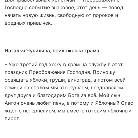
Господне событие знаковое, этот день — повод
начать новую жизнь, свободную от пороков и
вредных привычек.
Наталья Чунихина, прихожанка храма:
– Уже третий год хожу в храм на службу в этот
праздник Преображения Господня. Приношу
освящать яблоки, груши, виноград, а потом всей
семьей за столом мы это кушаем, поздравляем
друг друга и благодарим Бога за всё. Мой сын
Антон очень любит печь, а потому и Яблочный Спас
ждёт с нетерпением, мы вместе готовим яблочный
пирог.