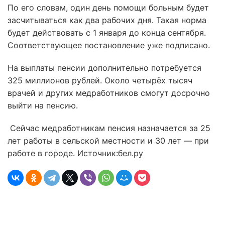
По его словам, один день помощи больным будет
засчитываться как два рабочих дня. Такая норма
будет действовать с 1 января до конца сентября.
Соответствующее постановление уже подписано.
На выплаты пенсии дополнительно потребуется
325 миллионов рублей. Около четырёх тысяч
врачей и других медработников смогут досрочно
выйти на пенсию.
Сейчас медработникам пенсия назначается за 25
лет работы в сельской местности и 30 лет — при
работе в городе. Источник:бел.ру