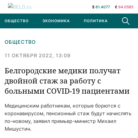
$
81.4077
€
94.0585
ОБЩЕСТВО
ЭКОНОМИКА
ПОЛИТИКА
В МИРЕ
ОБЩЕСТВО
11 ОКТЯБРЯ 2022, 13:09
Белгородские медики получат
двойной стаж за работу с
больными COVID-19 пациентами
Медицинским работникам, которые борются с
коронавирусом, пенсионный стаж будут начислять
по-новому, заявил премьер-министр Михаил
Мишустин.