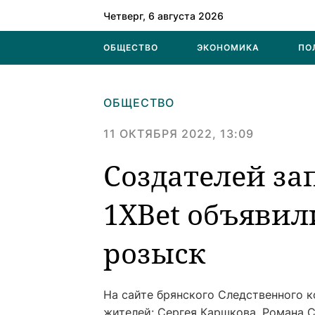
Четверг, 6 августа 2026
ОБЩЕСТВО
ЭКОНОМИКА
ПО
ОБЩЕСТВО
11 ОКТЯБРЯ 2022, 13:09
Создателей за
1XBet объяви
розыск
На сайте брянского Следственного 
жителей: Сергея Каршкова, Романа 