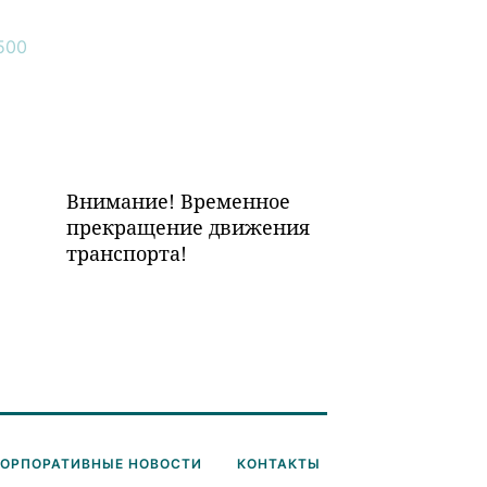
Внимание! Временное
прекращение движения
транспорта!
КОРПОРАТИВНЫЕ НОВОСТИ
КОНТАКТЫ