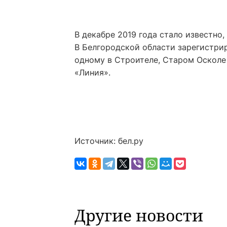
В декабре 2019 года стало известно
В Белгородской области зарегистрир
одному в Строителе, Старом Осколе 
«Линия».
Источник: бел.ру
Другие новости