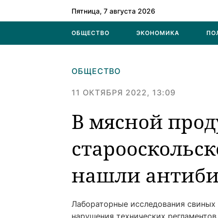
Пятница, 7 августа 2026
ОБЩЕСТВО
ЭКОНОМИКА
ПО
ОБЩЕСТВО
11 ОКТЯБРЯ 2022, 13:09
В мясной про
старооскольск
нашли антиб
Лабораторные исследования свиных 
нарушения технических регламентов