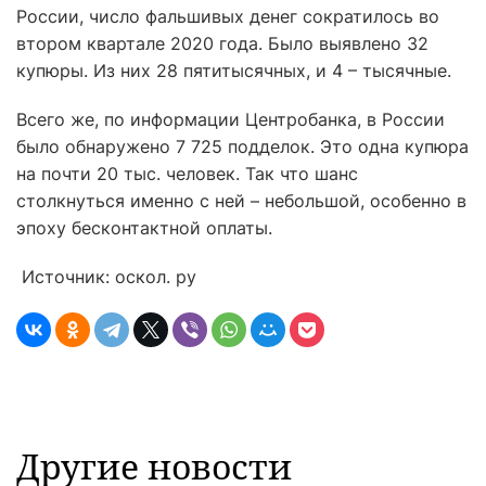
России, число фальшивых денег сократилось во
втором квартале 2020 года. Было выявлено 32
купюры. Из них 28 пятитысячных, и 4 – тысячные.
Всего же, по информации Центробанка, в России
было обнаружено 7 725 подделок. Это одна купюра
на почти 20 тыс. человек. Так что шанс
столкнуться именно с ней – небольшой, особенно в
эпоху бесконтактной оплаты.
Источник: оскол. ру
Другие новости