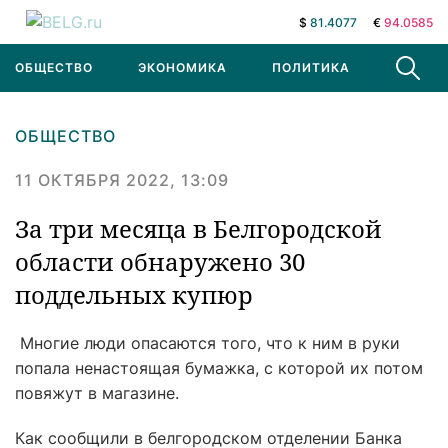
$
81.4077
€
94.0585
ОБЩЕСТВО
ЭКОНОМИКА
ПОЛИТИКА
В МИРЕ
ОБЩЕСТВО
11 ОКТЯБРЯ 2022, 13:09
За три месяца в Белгородской
области обнаружено 30
поддельных купюр
Многие люди опасаются того, что к ним в руки
попала ненастоящая бумажка, с которой их потом
повяжут в магазине.
Как сообщили в белгородском отделении Банка