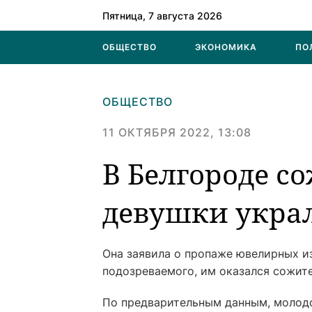
Пятница, 7 августа 2026
ОБЩЕСТВО
ЭКОНОМИКА
ПО
ОБЩЕСТВО
11 ОКТЯБРЯ 2022, 13:08
В Белгороде с
девушки укра
Она заявила о пропаже ювелирных и
подозреваемого, им оказался сожит
По предварительным данным, молодо