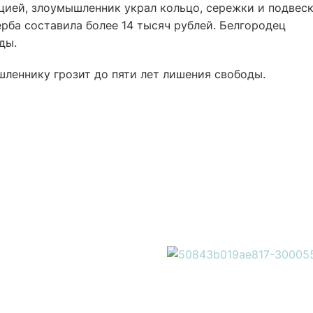
ией, злоумышленник украл кольцо, сережки и подвеск
рба составила более 14 тысяч рублей. Белгородец
ды.
леннику грозит до пяти лет лишения свободы.