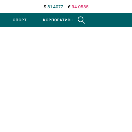
$
81.4077
€
94.0585
СПОРТ
КОРПОРАТИВНЫЕ НОВОСТИ