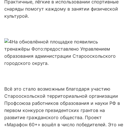
Практичные, лёгкие в использовании спортивные
снаряды помогут каждому в занятии физической
культурой.
На обновлённой площадке появились
тренажёры
Фото:
предоставлено Управлением
образования администрации Старооскольского
городского округа.
Всё это стало возможным благодаря участию
Старооскольской территориальной организации
Профсоюза работников образования и науки РФ в
первом конкурсе президентских грантов на
развитие гражданского общества. Проект
«Марафон 60+» вошёл в число победителей. Это не