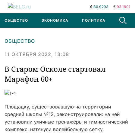
$
80.9293
€
93.1901
ОБЩЕСТВО
ЭКОНОМИКА
ПОЛИТИКА
В МИРЕ
ОБЩЕСТВО
11 ОКТЯБРЯ 2022, 13:08
В Старом Осколе стартовал
Марафон 60+
Площадку, существовавшую на территории
средней школы №12, реконструировали: на ней
установили уличные тренажёры и гимнастический
комплекс, натянули волейбольную сетку.