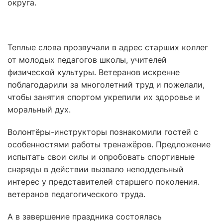
округа.
Теплые слова прозвучали в адрес старших коллег
от молодых педагогов школы, учителей
физической культуры. Ветеранов искренне
поблагодарили за многолетний труд и пожелали,
чтобы занятия спортом укрепили их здоровье и
моральный дух.
Волонтёры-инструкторы познакомили гостей с
особенностями работы тренажёров. Предложение
испытать свои силы и опробовать спортивные
снаряды в действии вызвало неподдельный
интерес у представителей старшего поколения.
ветеранов педагогического труда.
А в завершение праздника состоялась