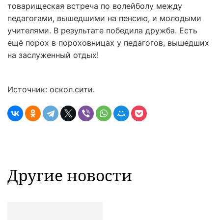
товарищеская встреча по волейболу между
педагогами, вышедшими на пенсию, и молодыми
учителями. В результате победила дружба. Есть
ещё порох в пороховницах у педагогов, вышедших
на заслуженный отдых!
Источник: оскол.сити.
Другие новости