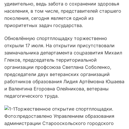
удивительно, ведь забота о сохранении здоровья
населения, в том числе, представителей старшего
поколения, сегодня является одной из
приоритетных задач государства.
Обновлённую спортплощадку торжественно
открыли 17 июля. На открытии присутствовали
замначальника департамента соцразвития Михаил
Глеков, председатель территориальной
организации профсоюза Светлана Соболенко,
председатели двух ветеранских организаций
работников образования Лидия Артёмовна Юшаева
и Валентина Егоровна Олейникова, ветераны
педагогического труда.
Торжественное открытие спортплощадки.
Фото:
предоставлено Управлением образования
администрации Старооскольского городского