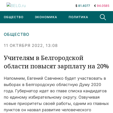
$
81.4077
€
94.0585
ОБЩЕСТВО
ЭКОНОМИКА
ПОЛИТИКА
В МИРЕ
ОБЩЕСТВО
11 ОКТЯБРЯ 2022, 13:08
Учителям в Белгородской
области повысят зарплату на 20%
Напомним, Евгений Савченко будет участвовать в
выборах в Белгородскую областную Думу 2020
года. Губернатор идет во главе списка кандидатов
по единому избирательному округу. Озвучивая
новые приоритеты своей работы, одним из главных
пунктов он назвал развитие человеческого