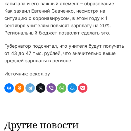
капитала и его важный элемент – образование.
Как заявил Евгений Савченко, несмотря на
ситуацию с коронавирусом, в этом году к 1
сентября учителям повысят зарплату на 20%.
Региональный бюджет позволят сделать это.
Губернатор подсчитал, что учителя будут получать
от 43 до 47 тыс. рублей, что значительно выше
средней зарплаты в регионе.
Источник: оскол.ру
Другие новости