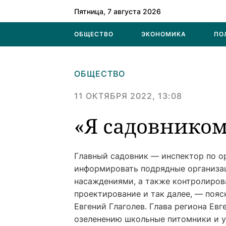
Пятница, 7 августа 2026
ОБЩЕСТВО
ЭКОНОМИКА
ПО
ОБЩЕСТВО
11 ОКТЯБРЯ 2022, 13:08
«Я садовнико
Главный садовник — инспектор по о
информировать подрядные организац
насаждениями, а также контролирова
проектирование и так далее, — пояс
Евгений Глаголев. Глава региона Ев
озеленению школьные питомники и у