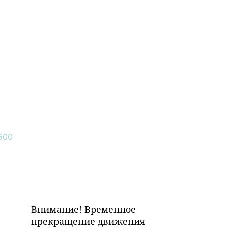
Внимание! Временное
прекращение движения