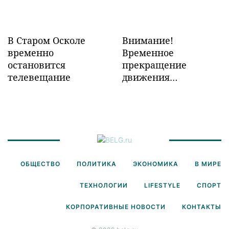
В Старом Осколе
Внимание!
временно
Временное
остановится
прекращение
телевещание
движения
транспорта!
ОБЩЕСТВО
ПОЛИТИКА
ЭКОНОМИКА
В МИРЕ
ТЕХНОЛОГИИ
LIFESTYLE
СПОРТ
КОРПОРАТИВНЫЕ НОВОСТИ
КОНТАКТЫ