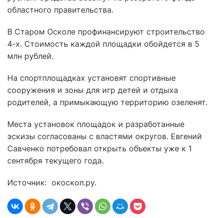
областного правительства.
В Старом Осколе профинансируют строительство
4-х. Стоимость каждой площадки обойдется в 5
млн рублей.
На спортплощадках установят спортивные
сооружения и зоны для игр детей и отдыха
родителей, а примыкающую территорию озеленят.
Места установок площадок и разработанные
эскизы согласованы с властями округов. Евгений
Савченко потребовал открыть объекты уже к 1
сентября текущего года.
Источник: окоскол.ру.