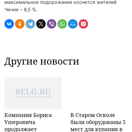
максимальное подорожание коснется жителей
Чечни – 6,5 %.
Другие новости
Компания Бориса
В Старом Осколе
Ушеровича
были оборудованы 5
продолжает
мест для купания в