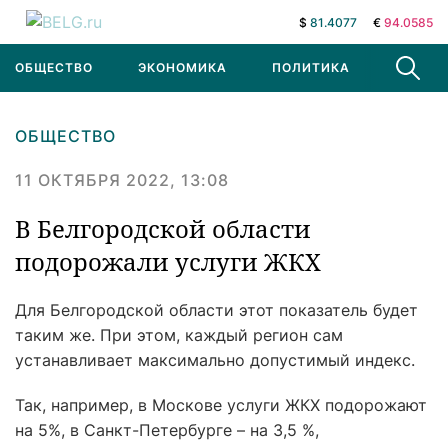
$
81.4077
€
94.0585
ОБЩЕСТВО
ЭКОНОМИКА
ПОЛИТИКА
В МИРЕ
ОБЩЕСТВО
11 ОКТЯБРЯ 2022, 13:08
В Белгородской области
подорожали услуги ЖКХ
Для Белгородской области этот показатель будет
таким же. При этом, каждый регион сам
устанавливает максимально допустимый индекс.
Так, например, в Москове услуги ЖКХ подорожают
на 5%, в Санкт-Петербурге – на 3,5 %,