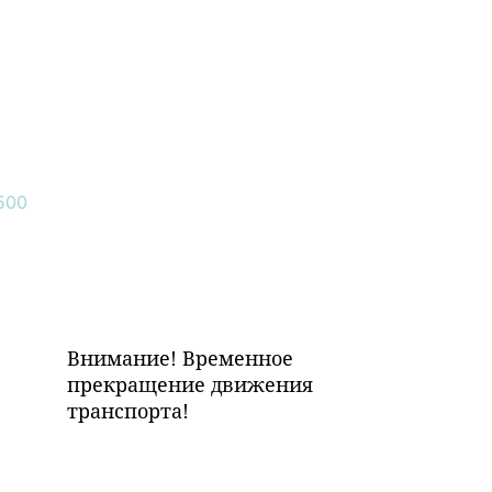
Внимание! Временное
прекращение движения
транспорта!