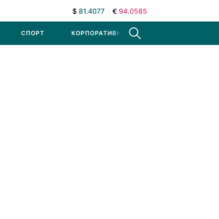
$
81.4077
€
94.0585
СПОРТ
КОРПОРАТИВНЫЕ НОВОСТИ