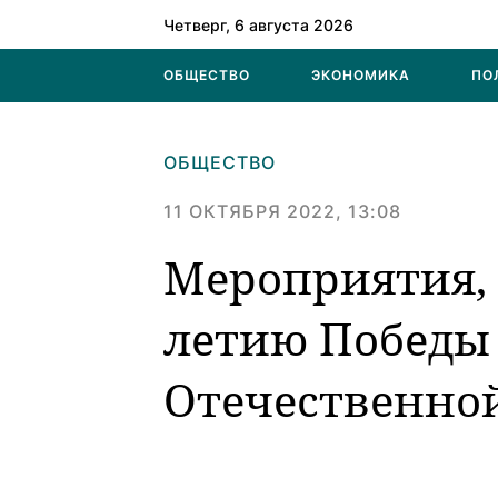
Четверг, 6 августа 2026
ОБЩЕСТВО
ЭКОНОМИКА
ПО
ОБЩЕСТВО
11 ОКТЯБРЯ 2022, 13:08
Мероприятия, 
летию Победы
Отечественно