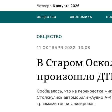
Четверг, 6 августа 2026
ОБЩЕСТВО
ЭКОНОМИКА
ПО
ОБЩЕСТВО
11 ОКТЯБРЯ 2022, 13:08
В Старом Оско
произошло ДТ
Сообщалось, что на перекрестке ми
Столкнулись автомобили «Аудио А-4
травмами госпитализирован.