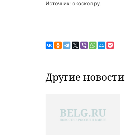
Источник: окоскол.ру.
Другие новости