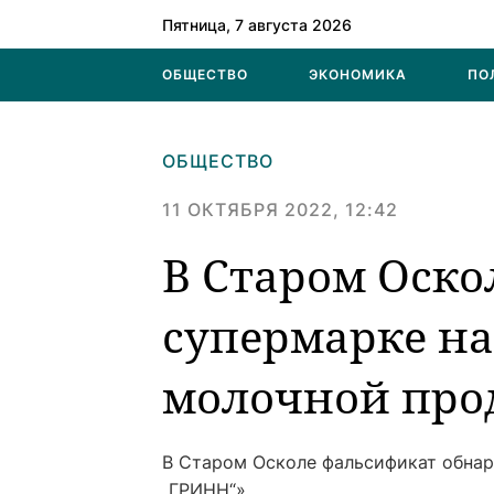
Пятница, 7 августа 2026
ОБЩЕСТВО
ЭКОНОМИКА
ПО
ОБЩЕСТВО
11 ОКТЯБРЯ 2022, 12:42
В Старом Оско
супермарке н
молочной про
В Старом Осколе фальсификат обнар
„ГРИНН“».