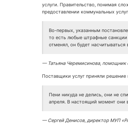
услуги. Правительство, понимая сло
предоставлении коммунальных услуг
Во-первых, указанным постановле
то есть любые штрафные санкции 
отменял, он будет насчитываться 
— Татьяна Черемисинова, помощник 
Поставщики услуг приняли решение в
Пени никуда не делись, они не сп
апреля. В настоящий момент они 
— Сергей Денисов, директор МУП «Р