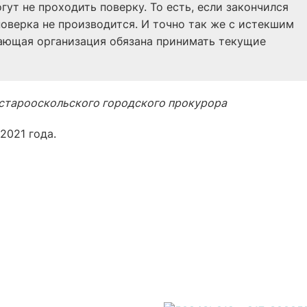
огут не проходить поверку. То есть, если закончился
оверка не производится. И точно так же с истекшим
ающая организация обязана принимать текущие
старооскольского городского прокурора
2021 года.