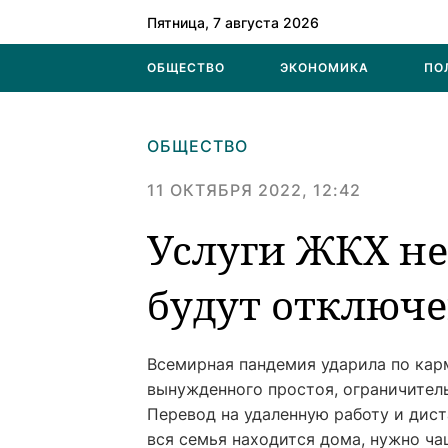
Пятница, 7 августа 2026
ОБЩЕСТВО
ЭКОНОМИКА
ПО
ОБЩЕСТВО
11 ОКТЯБРЯ 2022, 12:42
Услуги ЖКХ не
будут отключе
Всемирная пандемия ударила по кар
вынужденного простоя, ограничител
Перевод на удаленную работу и дис
вся семья находится дома, нужно ч