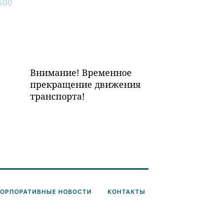
Внимание! Временное
прекращение движения
транспорта!
КОРПОРАТИВНЫЕ НОВОСТИ
КОНТАКТЫ