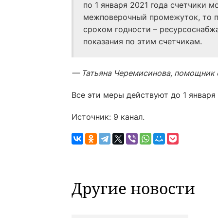
по 1 января 2021 года счетчики м
межповерочный промежуток, то п
сроком годности – ресурсоснабж
показания по этим счетчикам.
— Татьяна Черемисинова, помощник 
Все эти меры действуют до 1 января 
Источник: 9 канал.
Другие новости