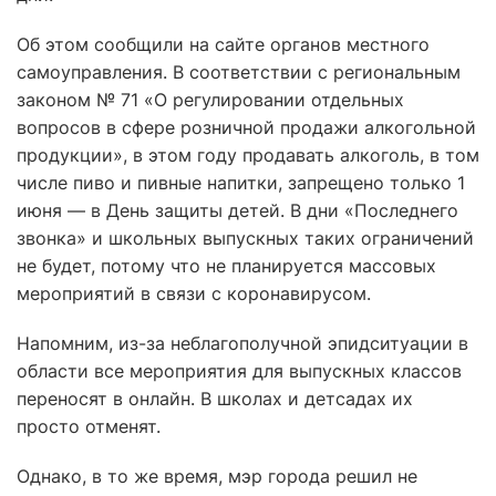
Об этом сообщили на сайте органов местного
самоуправления. В соответствии с региональным
законом № 71 «О регулировании отдельных
вопросов в сфере розничной продажи алкогольной
продукции», в этом году продавать алкоголь, в том
числе пиво и пивные напитки, запрещено только 1
июня — в День защиты детей. В дни «Последнего
звонка» и школьных выпускных таких ограничений
не будет, потому что не планируется массовых
мероприятий в связи с коронавирусом.
Напомним, из-за неблагополучной эпидситуации в
области все мероприятия для выпускных классов
переносят в онлайн. В школах и детсадах их
просто отменят.
Однако, в то же время, мэр города решил не