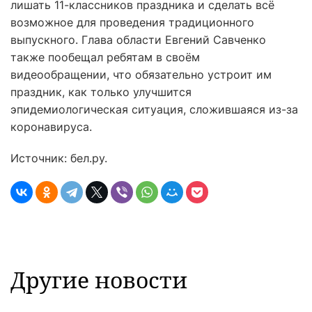
лишать 11-классников праздника и сделать всё
возможное для проведения традиционного
выпускного. Глава области Евгений Савченко
также пообещал ребятам в своём
видеообращении, что обязательно устроит им
праздник, как только улучшится
эпидемиологическая ситуация, сложившаяся из-за
коронавируса.
Источник: бел.ру.
Другие новости