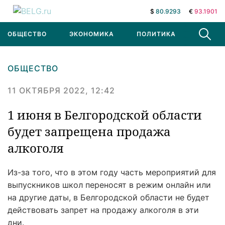
$
80.9293
€
93.1901
ОБЩЕСТВО
ЭКОНОМИКА
ПОЛИТИКА
В МИРЕ
ОБЩЕСТВО
11 ОКТЯБРЯ 2022, 12:42
1 июня в Белгородской области
будет запрещена продажа
алкоголя
Из-за того, что в этом году часть мероприятий для
выпускников школ переносят в режим онлайн или
на другие даты, в Белгородской области не будет
действовать запрет на продажу алкоголя в эти
дни.