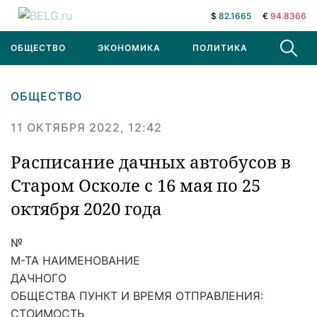
$
82.1665
€
94.8366
ОБЩЕСТВО
ЭКОНОМИКА
ПОЛИТИКА
В МИРЕ
ОБЩЕСТВО
11 ОКТЯБРЯ 2022, 12:42
Расписание дачных автобусов в
Старом Осколе с 16 мая по 25
октября 2020 года
№
М-ТА НАИМЕНОВАНИЕ
ДАЧНОГО
ОБЩЕСТВА ПУНКТ И ВРЕМЯ ОТПРАВЛЕНИЯ:
СТОИМОСТЬ