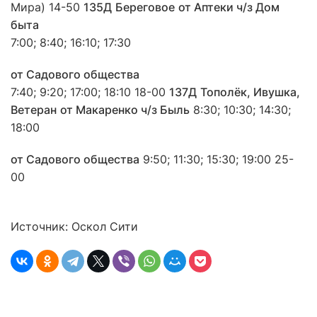
Мира) 14-50
135Д
Береговое
от Аптеки ч/з Дом
быта
7:00; 8:40; 16:10; 17:30
от Садового общества
7:40; 9:20; 17:00; 18:10 18-00
137Д
Тополёк, Ивушка,
Ветеран
от Макаренко ч/з Быль
8:30; 10:30; 14:30;
18:00
от Садового общества
9:50; 11:30; 15:30; 19:00 25-
00
Источник: Оскол Сити