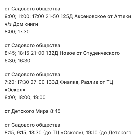
от Садового общества
9:00; 11:00; 17:00 21-50
125Д
Аксеновское
от Аптеки
ч/з Дом книги
8:00; 17:30
от Садового общества
8:45; 18:15 21-00
132Д
Новое
от Студенческого
6:30; 16:30
от Садового общества
7:20; 17:30 27-00
133Д
Фиалка, Разлив
от ТЦ
«Оскол»
8:00; 18:00; 19:00
от Детского Мира
8:45
от Садового общества
8:15; 9:15; 18:30 (до ТЦ «Оскол»); 19:10 (до Детского