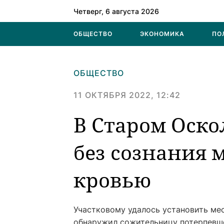
Четверг, 6 августа 2026
ОБЩЕСТВО
ЭКОНОМИКА
ПО
ОБЩЕСТВО
11 ОКТЯБРЯ 2022, 12:42
В Старом Оско
без сознания
кровью
Участковому удалось установить мес
обнаружил сожительницу потерпевше