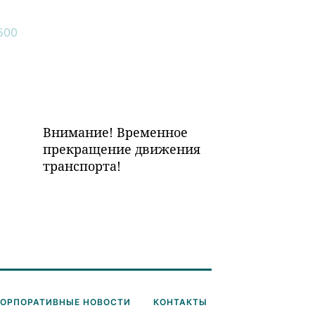
Внимание! Временное
прекращение движения
транспорта!
КОРПОРАТИВНЫЕ НОВОСТИ
КОНТАКТЫ