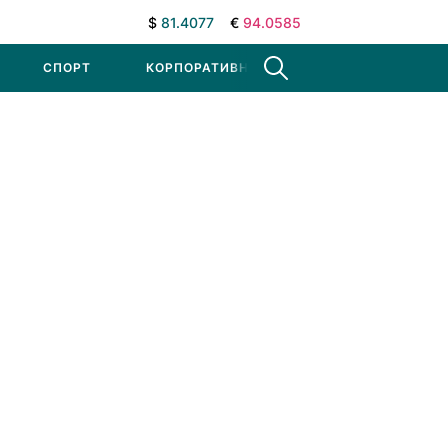
$
81.4077
€
94.0585
СПОРТ
КОРПОРАТИВНЫЕ НОВОСТИ