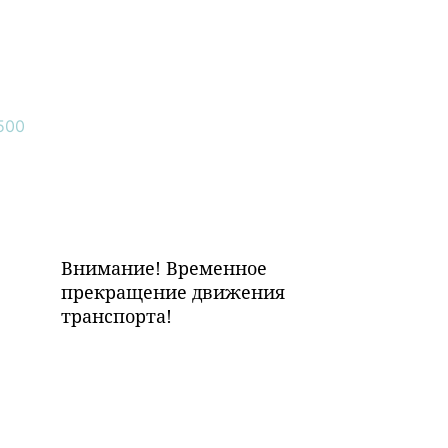
Внимание! Временное
прекращение движения
транспорта!