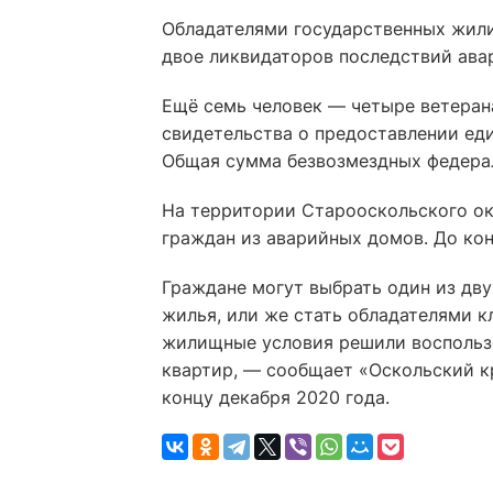
Обладателями государственных жили
двое ликвидаторов последствий ава
Ещё семь человек — четыре ветеран
свидетельства о предоставлении ед
Общая сумма безвозмездных федерал
На территории Старооскольского ок
граждан из аварийных домов. До кон
Граждане могут выбрать один из дву
жилья, или же стать обладателями 
жилищные условия решили воспользов
квартир, — сообщает «Оскольский кр
концу декабря 2020 года.