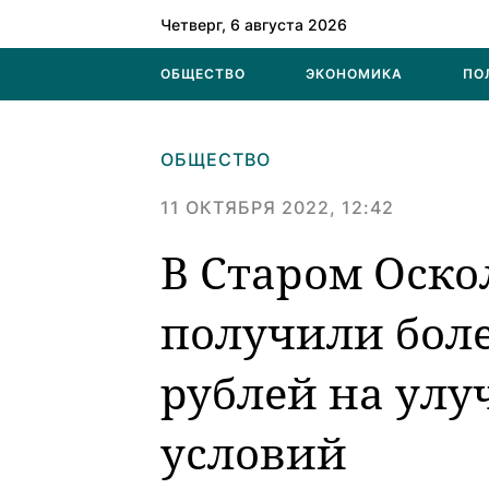
Четверг, 6 августа 2026
ОБЩЕСТВО
ЭКОНОМИКА
ПО
ОБЩЕСТВО
11 ОКТЯБРЯ 2022, 12:42
В Старом Оско
получили бол
рублей на ул
условий