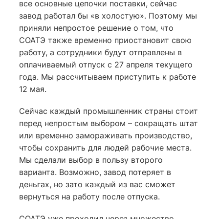
все основные цепочки поставки, сейчас
завод работал бы «в холостую». Поэтому мы
приняли непростое решение о том, что
СОАТЭ также временно приостановит свою
работу, а сотрудники будут отправлены в
оплачиваемый отпуск с 27 апреля текущего
года. Мы рассчитываем приступить к работе
12 мая.
Сейчас каждый промышленник страны стоит
перед непростым выбором – сокращать штат
или временно замораживать производство,
чтобы сохранить для людей рабочие места.
Мы сделали выбор в пользу второго
варианта. Возможно, завод потеряет в
деньгах, но зато каждый из вас сможет
вернуться на работу после отпуска.
СОАТЭ уже проходил через множество