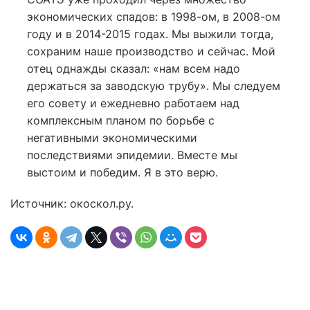
экономических спадов: в 1998-ом, в 2008-ом
году и в 2014-2015 годах. Мы выжили тогда,
сохраним наше производство и сейчас. Мой
отец однажды сказал: «нам всем надо
держаться за заводскую трубу». Мы следуем
его совету и ежедневно работаем над
комплексным планом по борьбе с
негативными экономическими
последствиями эпидемии. Вместе мы
выстоим и победим. Я в это верю.
Источник: окоскол.ру.