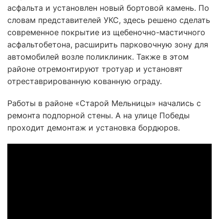
асфальта и установлен новый бортовой камень. По
словам представителей УКС, здесь решено сделать
современное покрытие из щебеночно-мастичного
асфальтобетона, расширить парковочную зону для
автомобилей возле поликлиник. Также в этом
районе отремонтируют тротуар и установят
отреставрированную кованную ограду.
Работы в районе «Старой Мельницы» начались с
ремонта подпорной стены. А на улице Победы
проходит демонтаж и установка бордюров.