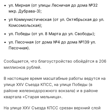
ул. Мирная (от улицы Лесничая до дома №32
мкр. Дубрава-3);
ул Коммунистическая (от ул. Октябрьская до ул.
Комсомольская);
ул. Победы (от ул. 8 Марта до ул. Свободы);
ул. Песочная (от дома №4 до дома №139 ул.
Песочная).
Сообщается, что благоустройство обойдётся в 206
миллионов рублей.
В настоящее время масштабные работы ведутся на
улице XXV Съезда КПСС, на улице Победы (в
районе железнодорожного вокзала) и в районе
квартала «Старая мельница».
На улице XXV Съезда КПСС срезан верхний слой