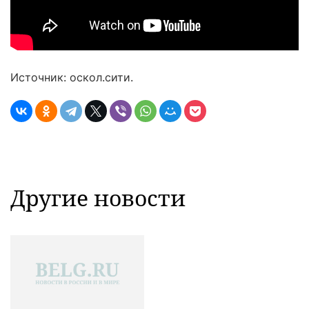
Источник: оскол.сити.
Другие новости