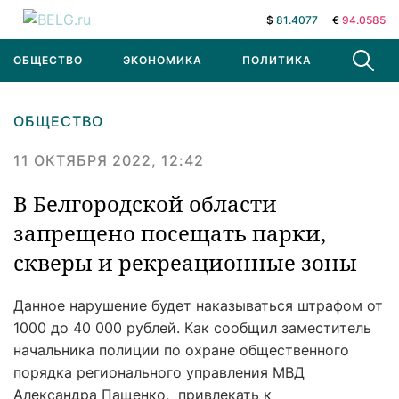
$
81.4077
€
94.0585
ОБЩЕСТВО
ЭКОНОМИКА
ПОЛИТИКА
В МИРЕ
ОБЩЕСТВО
11 ОКТЯБРЯ 2022, 12:42
В Белгородской области
запрещено посещать парки,
скверы и рекреационные зоны
Данное нарушение будет наказываться штрафом от
1000 до 40 000 рублей. Как сообщил заместитель
начальника полиции по охране общественного
порядка регионального управления МВД
Александра Пащенко, привлекать к