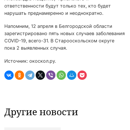
ответственности будут только тех, кто будет
нарушать преднамеренно и неоднократно.
Напомним, 12 апреля в Белгородской области
зарегистрировано пять новых случаев заболевания
COVID-19, всего-31. В Старооскольском округе
пока 2 выявленных случая.
Источник: окоскол.ру.
Другие новости