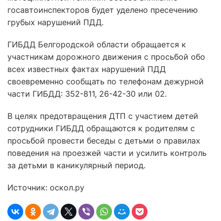
госавтоинспекторов будет уделено пресечению
грубых нарушений ПДД.
ГИБДД Белгородской области обращается к
участникам дорожного движения с просьбой обо
всех известных фактах нарушений ПДД
своевременно сообщать по телефонам дежурной
части ГИБДД: 352-811, 26-42-30 или 02.
В целях предотвращения ДТП с участием детей
сотрудники ГИБДД обращаются к родителям с
просьбой провести беседы с детьми о правилах
поведения на проезжей части и усилить контроль
за детьми в каникулярный период.
Источник: оскол.ру