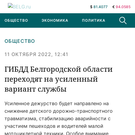
$
81.4077
€
94.0585
ОБЩЕСТВО
ЭКОНОМИКА
ПОЛИТИКА
В МИРЕ
ОБЩЕСТВО
11 ОКТЯБРЯ 2022, 12:41
ГИБДД Белгородской области
переходят на усиленный
вариант службы
Усиленное дежурство будет направлено на
снижение детского дорожно-транспортного
травматизма, стабилизацию аварийности с
участием пешеходов и водителей малой
мотоциклетной техники. Особое внимание