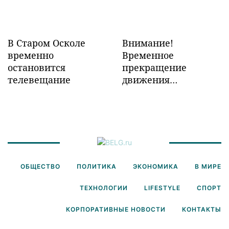
В Старом Осколе
Внимание!
временно
Временное
остановится
прекращение
телевещание
движения
транспорта!
ОБЩЕСТВО
ПОЛИТИКА
ЭКОНОМИКА
В МИРЕ
ТЕХНОЛОГИИ
LIFESTYLE
СПОРТ
КОРПОРАТИВНЫЕ НОВОСТИ
КОНТАКТЫ