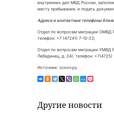
внутренних дел МВД России, заполни
месту пребывания, и подать докумен
Адреса и контактные телефоны ближ
Отдел по вопросам миграции ОМВД 
телефон: +7 (47241) 7-10-23;
Отдел по вопросам миграции УМВД 
Лебединец, д. 24), телефон: +7(4725)
Источник: оскол.ру
Другие новости