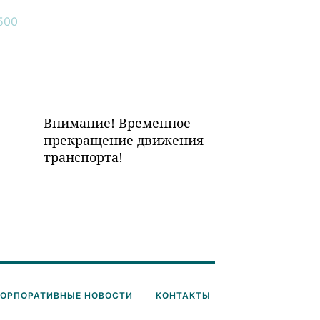
Внимание! Временное
прекращение движения
транспорта!
КОРПОРАТИВНЫЕ НОВОСТИ
КОНТАКТЫ