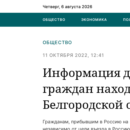
Четверг, 6 августа 2026
ОБЩЕСТВО
ЭКОНОМИКА
ПО
ОБЩЕСТВО
11 ОКТЯБРЯ 2022, 12:41
Информация д
граждан нахо
Белгородской 
Гражданам, прибывшим в Россию на 
независимо от цели въезда в Россию