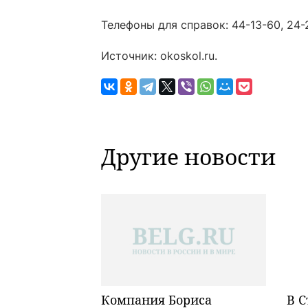
Телефоны для справок: 44-13-60, 24-
Источник: okoskol.ru.
Другие новости
Компания Бориса
В С