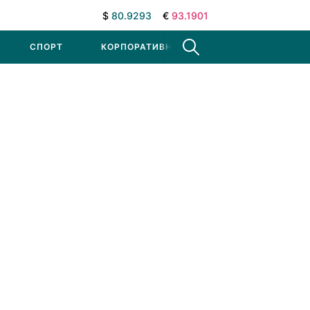
$
80.9293
€
93.1901
СПОРТ
КОРПОРАТИВНЫЕ НОВОСТИ