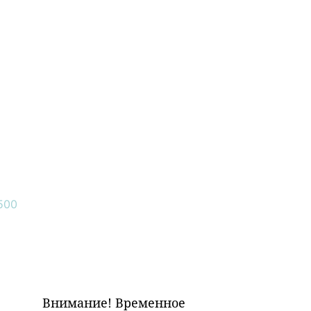
Внимание! Временное