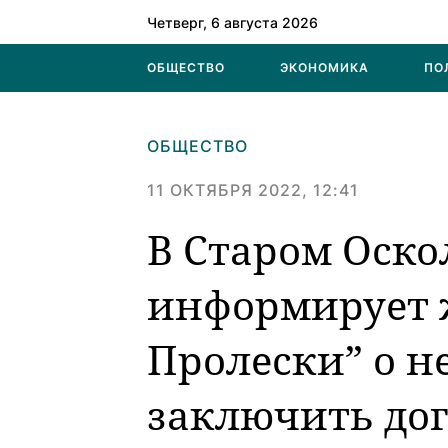
Четверг, 6 августа 2026
ОБЩЕСТВО
ЭКОНОМИКА
ПО
ОБЩЕСТВО
11 ОКТЯБРЯ 2022, 12:41
В Старом Оско
информирует 
Пролески” о н
заключить до