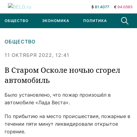
$
81.4077
€
94.0585
ОБЩЕСТВО
ЭКОНОМИКА
ПОЛИТИКА
В МИРЕ
ОБЩЕСТВО
11 ОКТЯБРЯ 2022, 12:41
В Старом Осколе ночью сгорел
автомобиль
Было установлено, что пожар произошёл в
автомобиле «Лада Веста».
По прибытию на место происшествия, пожарные в
течении пяти минут ликвидировали открытое
горение.