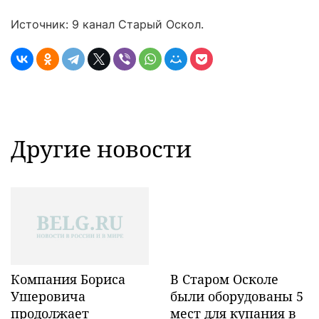
Источник: 9 канал Старый Оскол.
Другие новости
Компания Бориса
В Старом Осколе
Ушеровича
были оборудованы 5
продолжает
мест для купания в