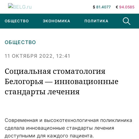
$
81.4077
€
94.0585
ОБЩЕСТВО
ЭКОНОМИКА
ПОЛИТИКА
В МИРЕ
ОБЩЕСТВО
11 ОКТЯБРЯ 2022, 12:41
Социальная стоматология
Белогорья — инновационные
стандарты лечения
Современная и высокотехнологичная поликлиника
сделала инновационные стандарты лечения
доступными для каждого пациента.