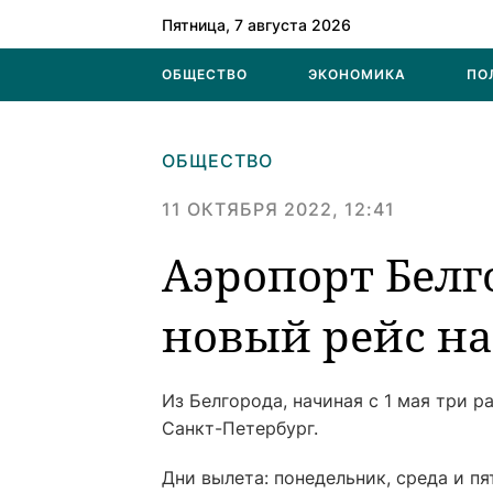
Пятница, 7 августа 2026
ОБЩЕСТВО
ЭКОНОМИКА
ПО
ОБЩЕСТВО
11 ОКТЯБРЯ 2022, 12:41
Аэропорт Белг
новый рейс на
Из Белгорода, начиная с 1 мая три р
Санкт-Петербург.
Дни вылета: понедельник, среда и пят