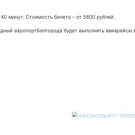
 40 минут. Стоимость билета – от 5600 рублей.
дный аэропортБелгорода будет выполнять авиарейсы 