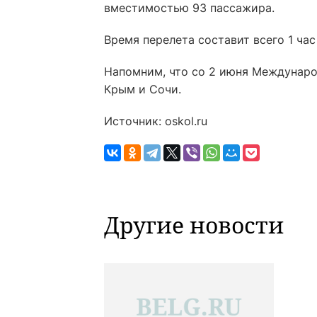
вместимостью 93 пассажира.
Время перелета составит всего 1 час
Напомним, что со 2 июня Междунаро
Крым и Сочи.
Источник: oskol.ru
Другие новости