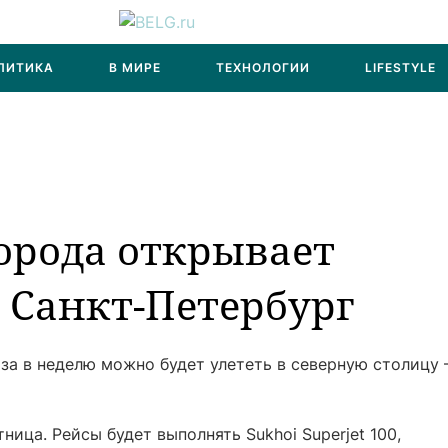
ЛИТИКА
В МИРЕ
ТЕХНОЛОГИИ
LIFESTYLE
орода открывает
 Санкт-Петербург
аза в неделю можно будет улететь в северную столицу 
ница. Рейсы будет выполнять Sukhoi Superjet 100,