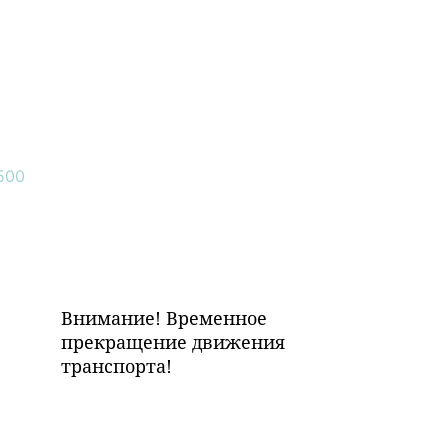
Внимание! Временное
прекращение движения
транспорта!