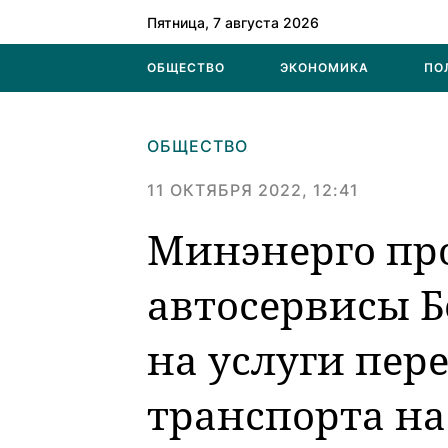
Пятница, 7 августа 2026
ОБЩЕСТВО
ЭКОНОМИКА
ПО
ОБЩЕСТВО
11 ОКТЯБРЯ 2022, 12:41
Минэнерго пр
автосервисы Б
на услуги пер
транспорта на