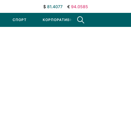
$
81.4077
€
94.0585
СПОРТ
КОРПОРАТИВНЫЕ НОВОСТИ