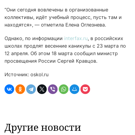
“Они сегодня вовлечены в организованные
коллективы, идёт учебный процесс, пусть там и
находятся», — отметила Елена Оглезнева.
Однако, по информации
interfax.ru
, в российских
школах продлят весенние каникулы с 23 марта по
12 апреля. Об этом 18 марта сообщил министр
просвещения России Сергей Кравцов.
Источник: oskol.ru
Другие новости