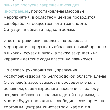
пунктах пропуска запрещен въезд для
иностранцев
, приостановлены массовые
мероприятия, в областном центре проводится
санобработка общественного транспорта.
Ситуация в области под контролем.
И хотя ограничения введены на массовые
мероприятия, прерывать образовательный процесс
в школах, ссузах и вузах, а также закрывать на
карантин детские сады власти не планируют.
По словам руководитель управления
Роспотребнадзора по Белгородской области Елены
Оглезневой, заболеваемость сосредоточена, в
основном, среди взрослого населения. Поэтому
нецелесообразно отправлять детей по домам, так
многие будут проводить освободившееся время по
торговым центрам, кинотеатрам, кафе и т.д.